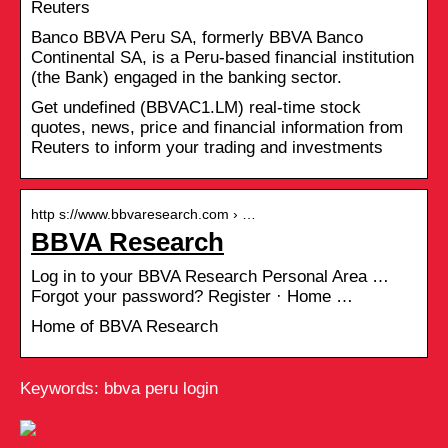
Reuters
Banco BBVA Peru SA, formerly BBVA Banco
Continental SA, is a Peru-based financial institution
(the Bank) engaged in the banking sector.
Get undefined (BBVAC1.LM) real-time stock
quotes, news, price and financial information from
Reuters to inform your trading and investments
http s://www.bbvaresearch.com › …
BBVA Research
Log in to your BBVA Research Personal Area …
Forgot your password? Register · Home …
Home of BBVA Research
Keywords: bbva peru login