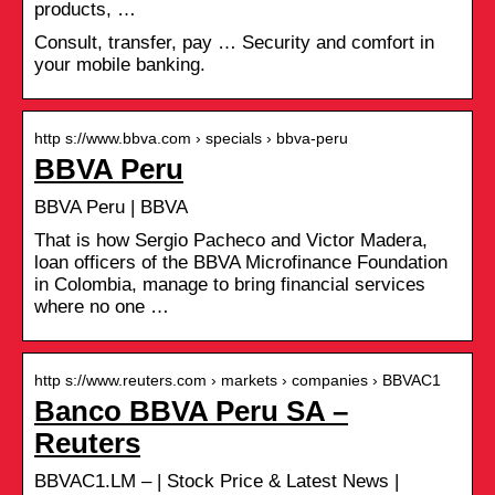
products, …
Consult, transfer, pay … Security and comfort in
your mobile banking.
http s://www.bbva.com › specials › bbva-peru
BBVA Peru
BBVA Peru | BBVA
That is how Sergio Pacheco and Victor Madera,
loan officers of the BBVA Microfinance Foundation
in Colombia, manage to bring financial services
where no one …
http s://www.reuters.com › markets › companies › BBVAC1
Banco BBVA Peru SA –
Reuters
BBVAC1.LM – | Stock Price & Latest News |