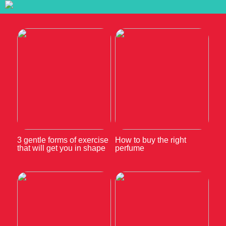
3 gentle forms of exercise
How to buy the right
that will get you in shape
perfume