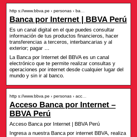
http s://www.bbva.pe › personas › ba…
Banca por Internet | BBVA Perú
Es un canal digital en el que puedes consultar
información de tus productos financieros, hacer
transferencias a terceros, interbancarias y al
exterior; pagar …
La Banca por Internet del BBVA es un canal
electrónico que te permite realizar consultas y
operaciones por internet desde cualquier lugar del
mundo y sin ir al banco.
http s://www.bbva.pe › personas › acc…
Acceso Banca por Internet –
BBVA Perú
Acceso Banca por Internet | BBVA Perú
Ingresa a nuestra Banca por internet BBVA, realiza