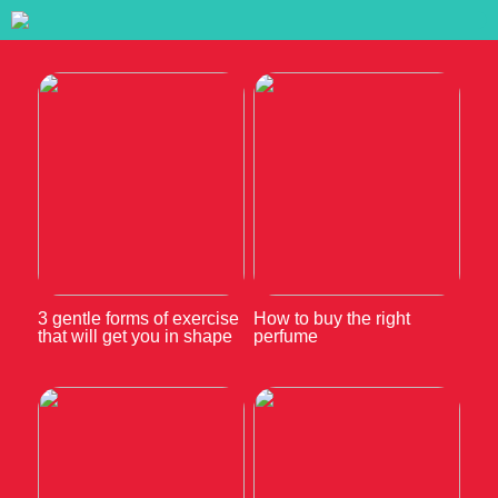
3 gentle forms of exercise
How to buy the right
that will get you in shape
perfume